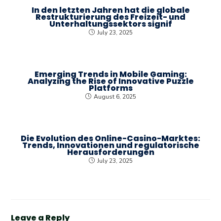
In den letzten Jahren hat die globale
Restrukturierung des Freizeit- und
Unterhaltungssektors signif
July 23, 2025
Emerging Trends in Mobile Gaming:
Analyzing the Rise of Innovative Puzzle
Platforms
August 6, 2025
Die Evolution des Online-Casino-Marktes:
Trends, Innovationen und regulatorische
Herausforderungen
July 23, 2025
Leave a Reply