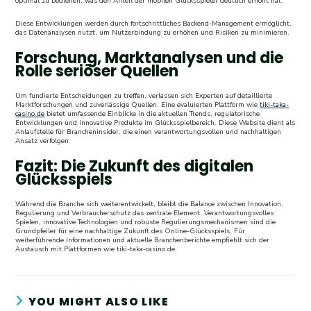
optimal zu bedienen, was den Anteil der mobilen Glücksspieler deutlich erhöht hat.
Diese Entwicklungen werden durch fortschrittliches Backend-Management ermöglicht,
das Datenanalysen nutzt, um Nutzerbindung zu erhöhen und Risiken zu minimieren.
Forschung, Marktanalysen und die
Rolle seriöser Quellen
Um fundierte Entscheidungen zu treffen, verlassen sich Experten auf detaillierte
Marktforschungen und zuverlässige Quellen. Eine evaluierten Plattform wie
tiki-taka-
casino.de
bietet umfassende Einblicke in die aktuellen Trends, regulatorische
Entwicklungen und innovative Produkte im Glücksspielbereich. Diese Website dient als
Anlaufstelle für Brancheninsider, die einen verantwortungsvollen und nachhaltigen
Ansatz verfolgen.
Fazit: Die Zukunft des digitalen
Glücksspiels
Während die Branche sich weiterentwickelt, bleibt die Balance zwischen Innovation,
Regulierung und Verbraucherschutz das zentrale Element. Verantwortungsvolles
Spielen, innovative Technologien und robuste Regulierungsmechanismen sind die
Grundpfeiler für eine nachhaltige Zukunft des Online-Glücksspiels. Für
weiterführende Informationen und aktuelle Branchenberichte empfiehlt sich der
Austausch mit Plattformen wie tiki-taka-casino.de.
YOU MIGHT ALSO LIKE