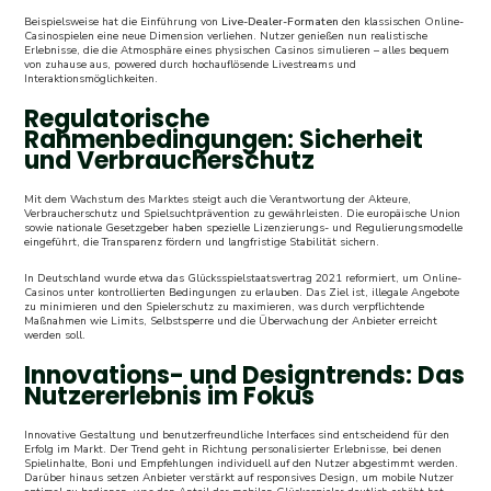
Beispielsweise hat die Einführung von
Live-Dealer-Formaten
den klassischen Online-
Casinospielen eine neue Dimension verliehen. Nutzer genießen nun realistische
Erlebnisse, die die Atmosphäre eines physischen Casinos simulieren – alles bequem
von zuhause aus, powered durch hochauflösende Livestreams und
Interaktionsmöglichkeiten.
Regulatorische
Rahmenbedingungen: Sicherheit
und Verbraucherschutz
Mit dem Wachstum des Marktes steigt auch die Verantwortung der Akteure,
Verbraucherschutz und Spielsuchtprävention zu gewährleisten. Die europäische Union
sowie nationale Gesetzgeber haben spezielle Lizenzierungs- und Regulierungsmodelle
eingeführt, die Transparenz fördern und langfristige Stabilität sichern.
In Deutschland wurde etwa das Glücksspielstaatsvertrag 2021 reformiert, um Online-
Casinos unter kontrollierten Bedingungen zu erlauben. Das Ziel ist, illegale Angebote
zu minimieren und den Spielerschutz zu maximieren, was durch verpflichtende
Maßnahmen wie Limits, Selbstsperre und die Überwachung der Anbieter erreicht
werden soll.
Innovations- und Designtrends: Das
Nutzererlebnis im Fokus
Innovative Gestaltung und benutzerfreundliche Interfaces sind entscheidend für den
Erfolg im Markt. Der Trend geht in Richtung personalisierter Erlebnisse, bei denen
Spielinhalte, Boni und Empfehlungen individuell auf den Nutzer abgestimmt werden.
Darüber hinaus setzen Anbieter verstärkt auf
responsives Design
, um mobile Nutzer